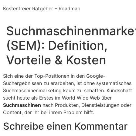
Kostenfreier Ratgeber – Roadmap
Suchmaschinenmarke
(SEM): Definition,
Vorteile & Kosten
Sich eine der Top-Positionen in den Google-
Suchergebnissen zu erarbeiten, ist ohne systematisches
Suchmaschinenmarketing kaum zu schaffen. Kundschaft
sucht heute als Erstes im World Wide Web über
Suchmaschinen
nach Produkten, Dienstleistungen oder
Content, der ihr bei ihrem Problem hilft.
Schreibe einen Kommentar