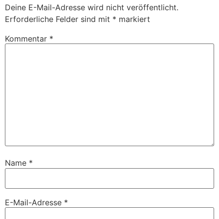
Deine E-Mail-Adresse wird nicht veröffentlicht.
Erforderliche Felder sind mit
*
markiert
Kommentar
*
Name
*
E-Mail-Adresse
*