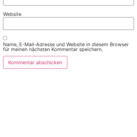
Website
Name, E-Mail-Adresse und Website in diesem Browser
für meinen nächsten Kommentar speichern.